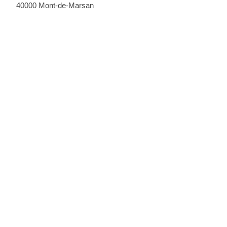
40000 Mont-de-Marsan