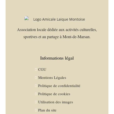
Association locale dédiée aux activités culturelles,
sportives et au partage à Mont-de-Marsan.
Informations légal
CGU
Mentions Légales
Politique de confidentialité
Politique de cookies
Utilisation des images
Plan du site