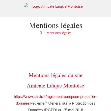
Mentions légales
>
Mentions légales
Mentions légales du site
Amicale Laïque Montoise
https://www.cnil.fr/fr/reglement-europeen-protection-
donnees
Règlement Général sur la Protection des
Données (RGPD) du 25 mai 2018