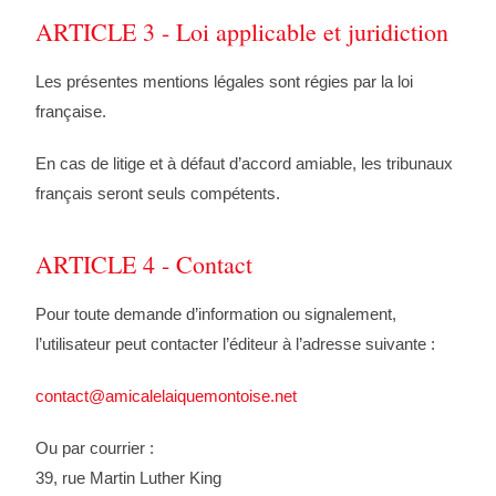
ARTICLE 3 - Loi applicable et juridiction
Les présentes mentions légales sont régies par la loi
française.
En cas de litige et à défaut d’accord amiable, les tribunaux
français seront seuls compétents.
ARTICLE 4 - Contact
Pour toute demande d’information ou signalement,
l’utilisateur peut contacter l’éditeur à l’adresse suivante :
contact@amicalelaiquemontoise.net
Ou par courrier :
39, rue Martin Luther King