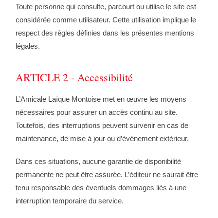
Toute personne qui consulte, parcourt ou utilise le site est
considérée comme utilisateur. Cette utilisation implique le
respect des règles définies dans les présentes mentions
légales.
ARTICLE 2 - Accessibilité
L’Amicale Laïque Montoise met en œuvre les moyens
nécessaires pour assurer un accès continu au site.
Toutefois, des interruptions peuvent survenir en cas de
maintenance, de mise à jour ou d’événement extérieur.
Dans ces situations, aucune garantie de disponibilité
permanente ne peut être assurée. L’éditeur ne saurait être
tenu responsable des éventuels dommages liés à une
interruption temporaire du service.