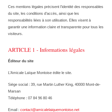
Ces mentions légales précisent l’identité des responsables
du site, les conditions d’accès, ainsi que les
responsabilités liées à son utilisation. Elles visent à
garantir une information claire et transparente pour tous les
visiteurs.
ARTICLE 1 - Informations légales
Éditeur du site
L’Amicale Laïque Montoise édite le site.
Siège social : 39, rue Martin Luther King, 40000 Mont-de-
Marsan
Téléphone : 07 84 96 80 46
Email :
contact@amicalelaiquemontoise.net