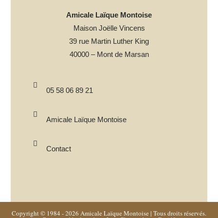
Amicale Laïque Montoise
Maison Joëlle Vincens
39 rue Martin Luther King
40000 – Mont de Marsan
05 58 06 89 21
Amicale Laïque Montoise
Contact
Copyright © 1984 - 2026
Amicale Laïque Montoise
| Tous droits réservés.