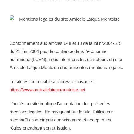
Conformément aux articles 6-III et 19 de la loi n°2004-575
du 21 juin 2004 pour la confiance dans l’économie
numérique (LCEN), nous informons les utilisateurs du site
Amicale Laïque Montoise des présentes mentions légales.
Le site est accessible à l’adresse suivante :
https://www.amicalelaiquemontoise.net
L’accès au site implique l’acceptation des présentes
mentions légales. En naviguant sur le site, l’utilisateur
reconnaît en avoir pris connaissance et accepter les
règles encadrant son utilisation.