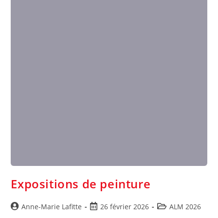
Expositions de peinture
Anne-Marie Lafitte
26 février 2026
ALM 2026