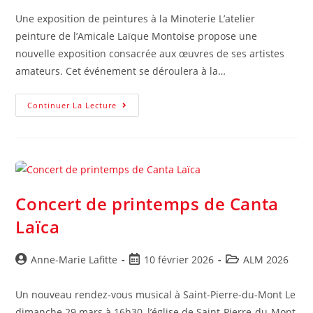
Une exposition de peintures à la Minoterie L’atelier
peinture de l’Amicale Laïque Montoise propose une
nouvelle exposition consacrée aux œuvres de ses artistes
amateurs. Cet événement se déroulera à la…
Continuer La Lecture
Concert de printemps de Canta
Laïca
Anne-Marie Lafitte
10 février 2026
ALM 2026
Un nouveau rendez-vous musical à Saint-Pierre-du-Mont Le
dimanche 29 mars à 16h30, l’église de Saint-Pierre-du-Mont