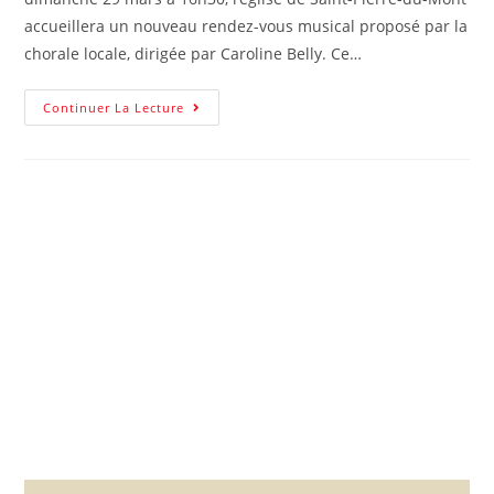
accueillera un nouveau rendez-vous musical proposé par la
chorale locale, dirigée par Caroline Belly. Ce…
Continuer La Lecture