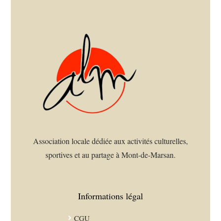
Association locale dédiée aux activités culturelles,
sportives et au partage à Mont-de-Marsan.
Informations légal
CGU