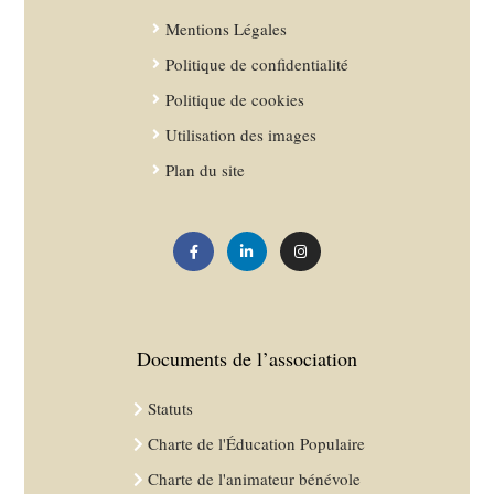
Mentions Légales
Politique de confidentialité
Politique de cookies
Utilisation des images
Plan du site
Documents de l’association
Statuts
Charte de l'Éducation Populaire
Charte de l'animateur bénévole